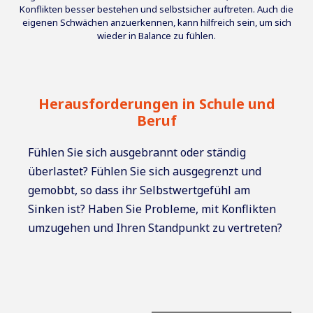
Konflikten besser bestehen und selbstsicher auftreten. Auch die
eigenen Schwächen anzuerkennen, kann hilfreich sein, um sich
wieder in Balance zu fühlen.
Herausforderungen in Schule und
Beruf
Fühlen Sie sich ausgebrannt oder ständig
überlastet? Fühlen Sie sich ausgegrenzt und
gemobbt, so dass ihr Selbstwertgefühl am
Sinken ist? Haben Sie Probleme, mit Konflikten
umzugehen und Ihren Standpunkt zu vertreten?