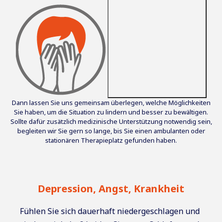
Dann lassen Sie uns gemeinsam überlegen, welche Möglichkeiten
Sie haben, um die Situation zu lindern und besser zu bewältigen.
Sollte dafür zusätzlich medizinische Unterstützung notwendig sein,
begleiten wir Sie gern so lange, bis Sie einen ambulanten oder
stationären Therapieplatz gefunden haben.
Depression, Angst, Krankheit
Fühlen Sie sich dauerhaft niedergeschlagen und