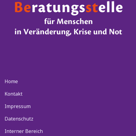
Home
Kontakt
Impressum
Datenschutz
Interner Bereich