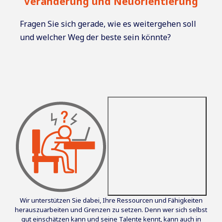
Veränderung und Neuorientierung
Fragen Sie sich gerade, wie es weitergehen soll
und welcher Weg der beste sein könnte?
Wir unterstützen Sie dabei, Ihre Ressourcen und Fähigkeiten
herauszuarbeiten und Grenzen zu setzen. Denn wer sich selbst
gut einschätzen kann und seine Talente kennt, kann auch in