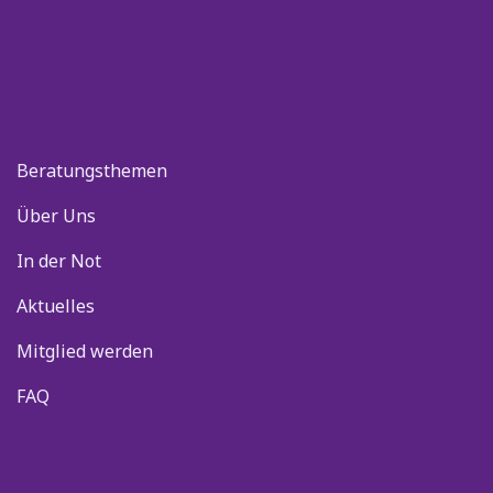
Beratungsthemen
Über Uns
In der Not
Aktuelles
Mitglied werden
FAQ