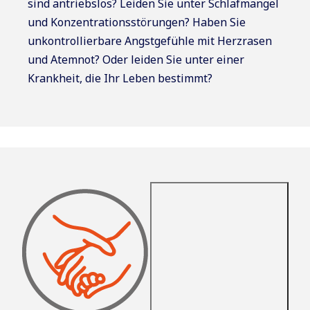
sind antriebslos? Leiden Sie unter Schlafmangel
und Konzentrationsstörungen? Haben Sie
unkontrollierbare Angstgefühle mit Herzrasen
und Atemnot? Oder leiden Sie unter einer
Krankheit, die Ihr Leben bestimmt?