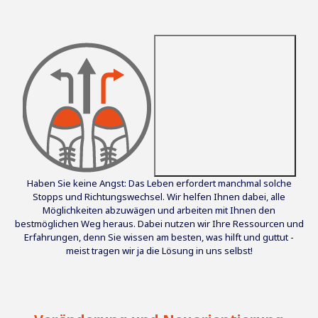
Haben Sie keine Angst: Das Leben erfordert manchmal solche
Stopps und Richtungswechsel. Wir helfen Ihnen dabei, alle
Möglichkeiten abzuwägen und arbeiten mit Ihnen den
bestmöglichen Weg heraus. Dabei nutzen wir Ihre Ressourcen und
Erfahrungen, denn Sie wissen am besten, was hilft und guttut -
meist tragen wir ja die Lösung in uns selbst!