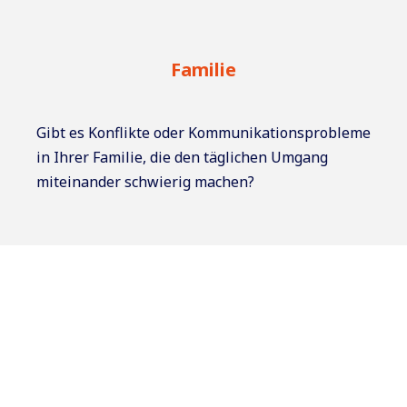
Familie
Gibt es Konflikte oder Kommunikationsprobleme
in Ihrer Familie, die den täglichen Umgang
miteinander schwierig machen?