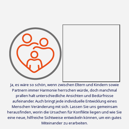
Ja, es wäre so schön, wenn zwischen Eltern und Kindern sowie
Partnern immer Harmonie herrschen würde, doch manchmal
prallen halt unterschiedliche Ansichten und Bedürfnisse
aufeinander. Auch bringt jede individuelle Entwicklung eines
Menschen Veränderung mit sich. Lassen Sie uns gemeinsam
herausfinden, worin die Ursachen für Konflikte liegen und wie Sie
eine neue, hilfreiche Sichtweise entwickeln können, um ein gutes
Miteinander zu erarbeiten.