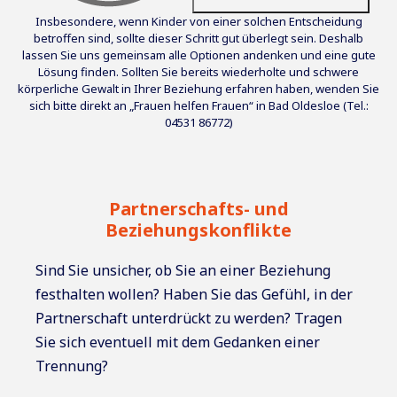
Insbesondere, wenn Kinder von einer solchen Entscheidung
betroffen sind, sollte dieser Schritt gut überlegt sein. Deshalb
lassen Sie uns gemeinsam alle Optionen andenken und eine gute
Lösung finden. Sollten Sie bereits wiederholte und schwere
körperliche Gewalt in Ihrer Beziehung erfahren haben, wenden Sie
sich bitte direkt an „Frauen helfen Frauen“ in Bad Oldesloe (Tel.:
04531 86772)
Partnerschafts- und
Beziehungskonflikte
Sind Sie unsicher, ob Sie an einer Beziehung
festhalten wollen? Haben Sie das Gefühl, in der
Partnerschaft unterdrückt zu werden? Tragen
Sie sich eventuell mit dem Gedanken einer
Trennung?